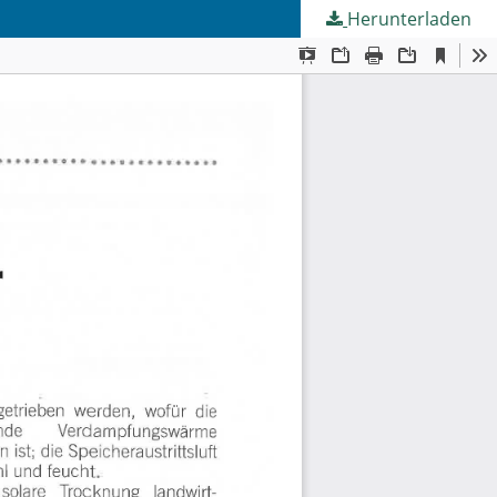
Herunterladen