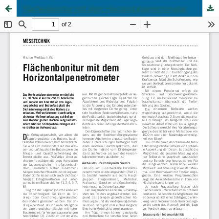
Flächenbonitur mit dem Horizontalpenetrometer