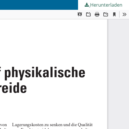
Herunterladen