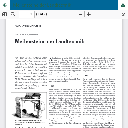
Meilensteine der Landtechnik