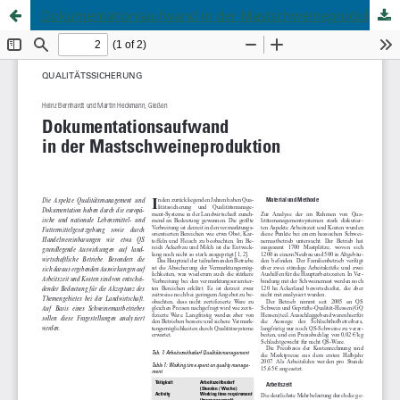
Dokumentationsaufwand in der Mastschweineproduktion