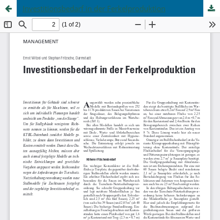
Investitionsbedarf in der Ferkelproduktion