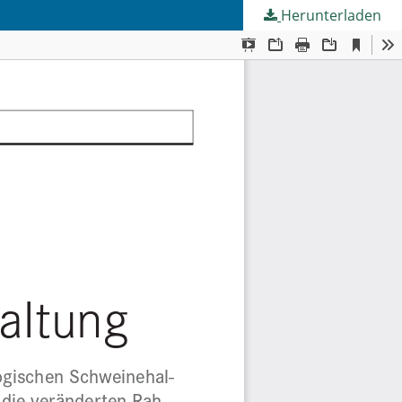
Herunterladen