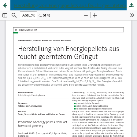
Herstellung von Energiepellets aus feucht geerntetem Grüngut