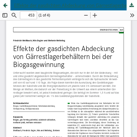
Effekte der gasdichten Abdeckung von Gärrestlagerbehältern bei der Biogasgewinnung