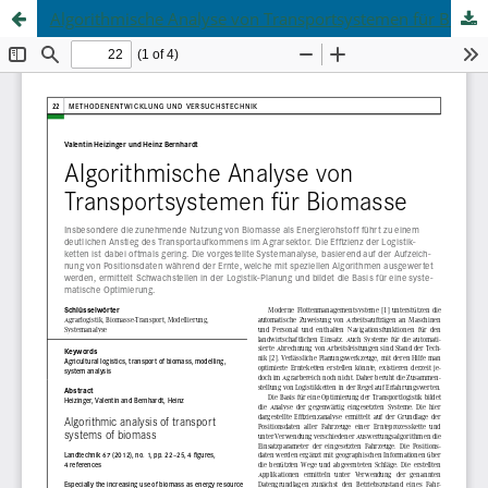
Algorithmische Analyse von Transportsystemen für Biomasse