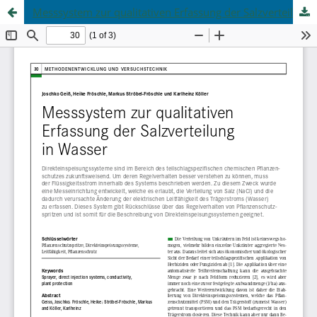
Messsystem zur qualitativen Erfassung der Salzverteilung in Wasser