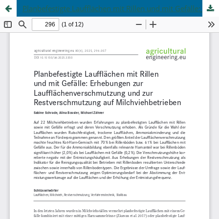
Planbefestigte Laufflächen mit Rillen und mit Gefälle: Erhebungen zur Laufflächenverschmutzung und zur Restverschmutzung auf Milchviehbetrieben