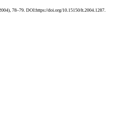
 2004), 78–79. DOI:https://doi.org/10.15150/lt.2004.1287.