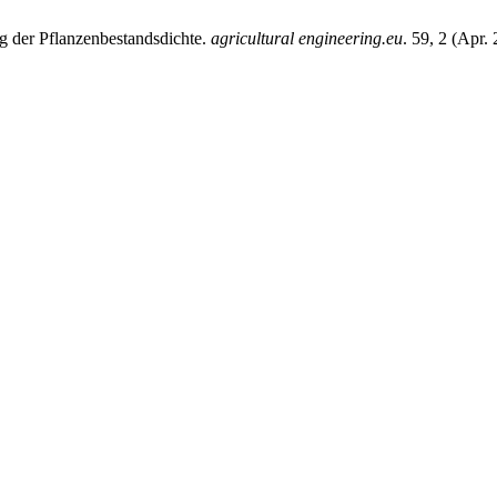
g der Pflanzenbestandsdichte.
agricultural engineering.eu
. 59, 2 (Apr.