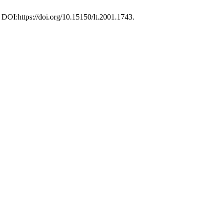
. DOI:https://doi.org/10.15150/lt.2001.1743.