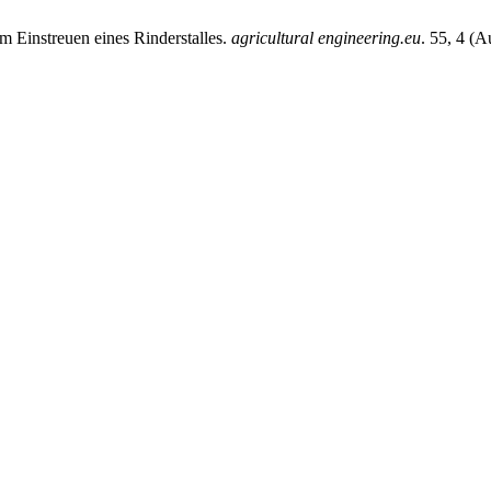
m Einstreuen eines Rinderstalles.
agricultural engineering.eu
. 55, 4 (