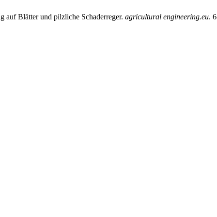
 auf Blätter und pilzliche Schaderreger.
agricultural engineering.eu
. 