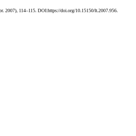
pr. 2007), 114–115. DOI:https://doi.org/10.15150/lt.2007.956.