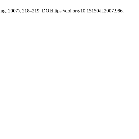
Aug. 2007), 218–219. DOI:https://doi.org/10.15150/lt.2007.986.