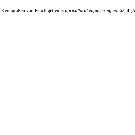
che Kenngrößen von Feuchtgetreide.
agricultural engineering.eu
. 62, 4 (