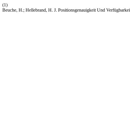
(1)
Beuche, H.; Hellebrand, H. J. Positionsgenauigkeit Und Verfügbarkei