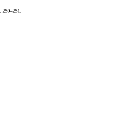
, 250–251.