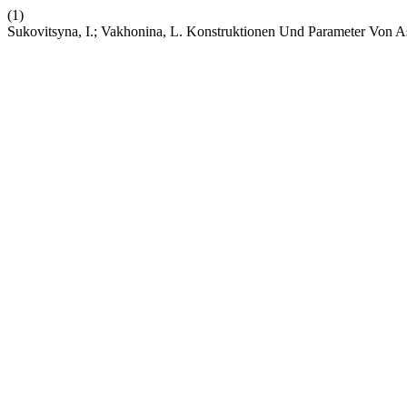
(1)
Sukovitsyna, I.; Vakhonina, L. Konstruktionen Und Parameter Von 