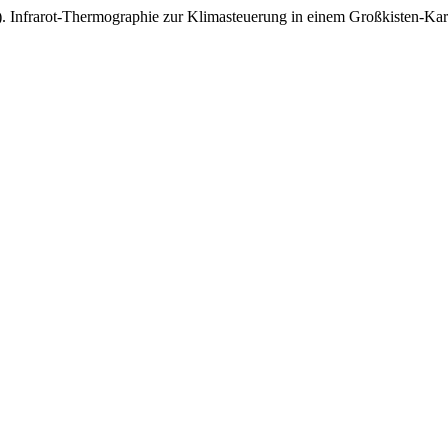
4). Infrarot-Thermographie zur Klimasteuerung in einem Großkisten-Kar