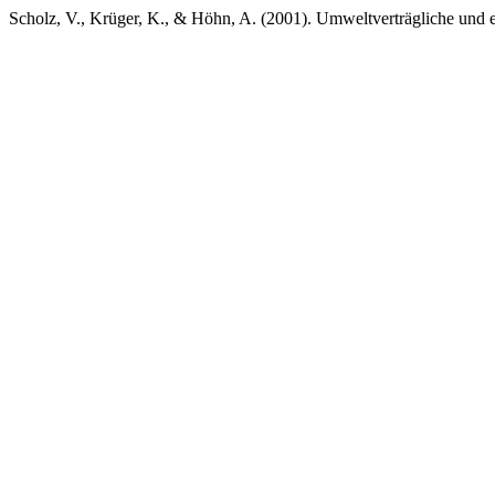
Scholz, V., Krüger, K., & Höhn, A. (2001). Umweltverträgliche und 