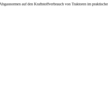
 Abgasnormen auf den Kraftstoffverbrauch von Traktoren im praktische