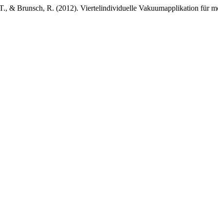
T., & Brunsch, R. (2012). Viertelindividuelle Vakuumapplikation für