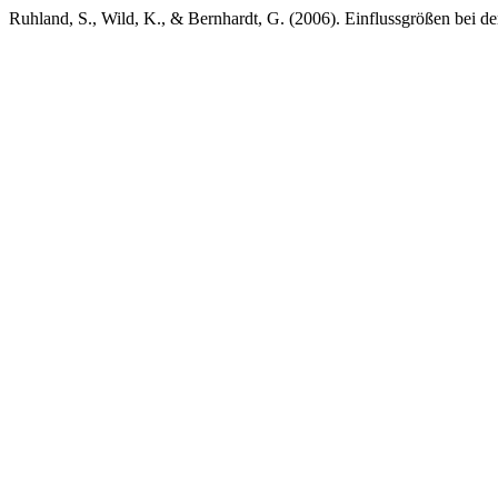
Ruhland, S., Wild, K., & Bernhardt, G. (2006). Einflussgrößen bei d