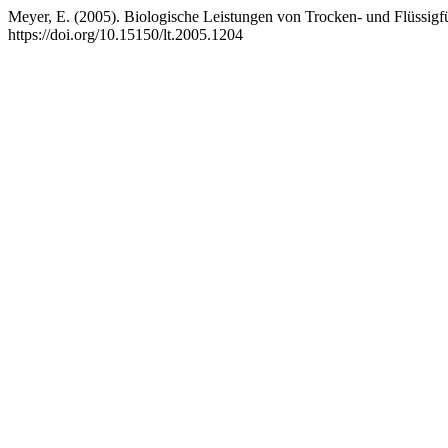
Meyer, E. (2005). Biologische Leistungen von Trocken- und Flüssigfü
https://doi.org/10.15150/lt.2005.1204