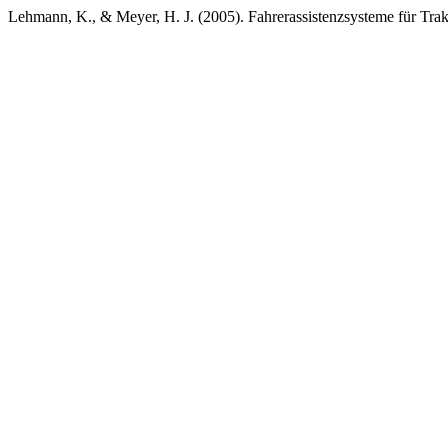
Lehmann, K., & Meyer, H. J. (2005). Fahrerassistenzsysteme für Tra