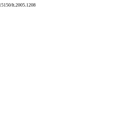
.15150/lt.2005.1208