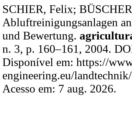
SCHIER, Felix; BÜSCHER,
Abluftreinigungsanlagen an
und Bewertung.
agricultur
n. 3, p. 160–161, 2004. DO
Disponível em: https://www.
engineering.eu/landtechnik
Acesso em: 7 aug. 2026.