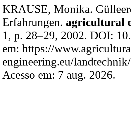
KRAUSE, Monika. Gülleerd
Erfahrungen.
agricultural 
1, p. 28–29, 2002. DOI: 10
em: https://www.agricultura
engineering.eu/landtechnik
Acesso em: 7 aug. 2026.