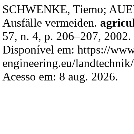
SCHWENKE, Tiemo; AUE
Ausfälle vermeiden.
agricu
57, n. 4, p. 206–207, 2002
Disponível em: https://www.
engineering.eu/landtechnik
Acesso em: 8 aug. 2026.