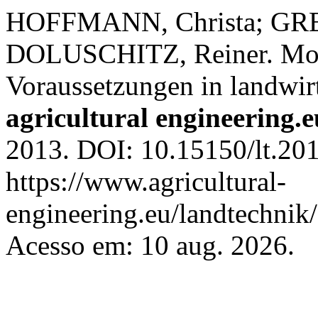
HOFFMANN, Christa; GR
DOLUSCHITZ, Reiner. Mobi
Voraussetzungen in landwirt
agricultural engineering.e
2013. DOI: 10.15150/lt.201
https://www.agricultural-
engineering.eu/landtechnik
Acesso em: 10 aug. 2026.