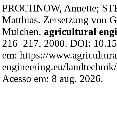
PROCHNOW, Annette; S
Matthias. Zersetzung von 
Mulchen.
agricultural eng
216–217, 2000. DOI: 10.15
em: https://www.agricultura
engineering.eu/landtechnik
Acesso em: 8 aug. 2026.