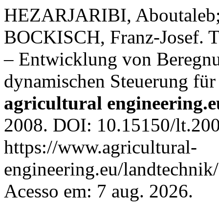
HEZARJARIBI, Aboutaleb
BOCKISCH, Franz-Josef. Te
– Entwicklung von Beregnu
dynamischen Steuerung für
agricultural engineering.e
2008. DOI: 10.15150/lt.200
https://www.agricultural-
engineering.eu/landtechnik
Acesso em: 7 aug. 2026.