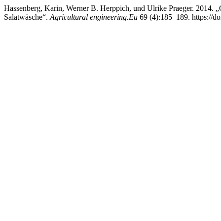
Hassenberg, Karin, Werner B. Herppich, und Ulrike Praeger. 2014
Salatwäsche“.
Agricultural engineering.Eu
69 (4):185–189. https://do