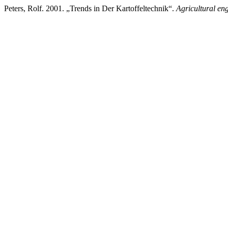
Peters, Rolf. 2001. „Trends in Der Kartoffeltechnik“.
Agricultural en