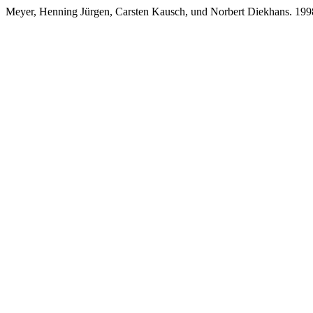
Meyer, Henning Jürgen, Carsten Kausch, und Norbert Diekhans. 199