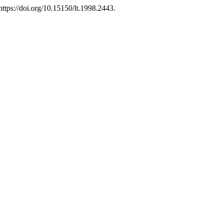
ttps://doi.org/10.15150/lt.1998.2443.