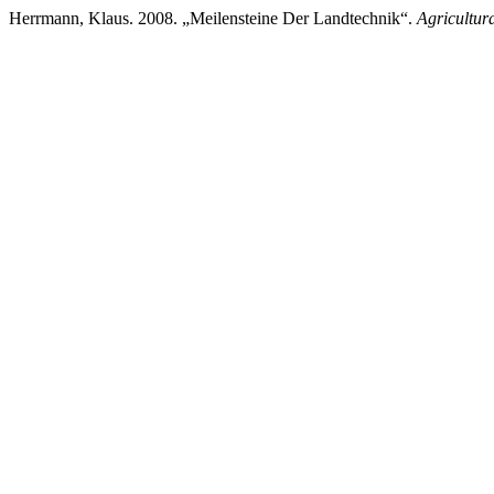
Herrmann, Klaus. 2008. „Meilensteine Der Landtechnik“.
Agricultur