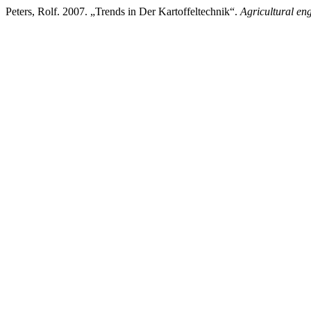
Peters, Rolf. 2007. „Trends in Der Kartoffeltechnik“.
Agricultural en