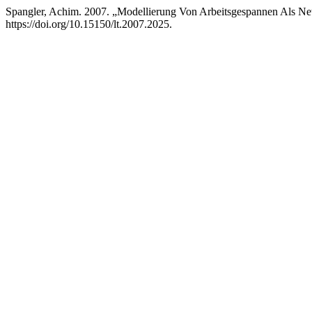
Spangler, Achim. 2007. „Modellierung Von Arbeitsgespannen Als 
https://doi.org/10.15150/lt.2007.2025.