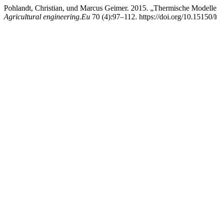
Pohlandt, Christian, und Marcus Geimer. 2015. „Thermische Modelle
Agricultural engineering.Eu
70 (4):97–112. https://doi.org/10.15150/