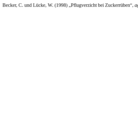
Becker, C. und Lücke, W. (1998) „Pflugverzicht bei Zuckerrüben“,
a