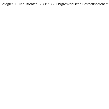
Ziegler, T. und Richter, G. (1997) „Hygroskopische Festbettspeicher“