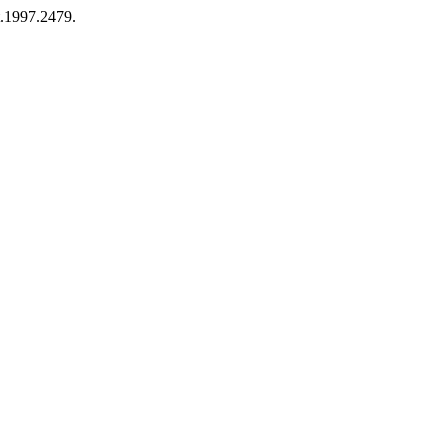
t.1997.2479.