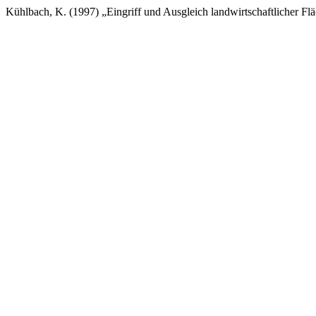
Kühlbach, K. (1997) „Eingriff und Ausgleich landwirtschaftlicher Fl