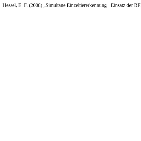
Hessel, E. F. (2008) „Simultane Einzeltiererkennung - Einsatz der