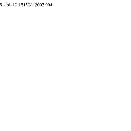
5. doi: 10.15150/lt.2007.994.