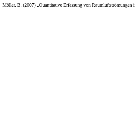
Möller, B. (2007) „Quantitative Erfassung von Raumluftströmungen in 