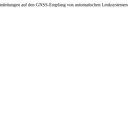
kstromleitungen auf den GNSS-Empfang von automatischen Lenksysteme