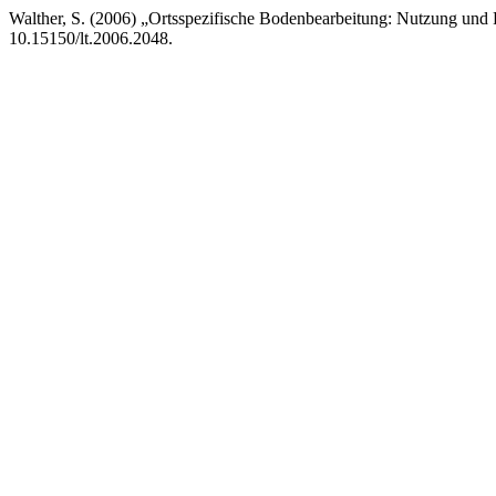
Walther, S. (2006) „Ortsspezifische Bodenbearbeitung: Nutzung und 
10.15150/lt.2006.2048.