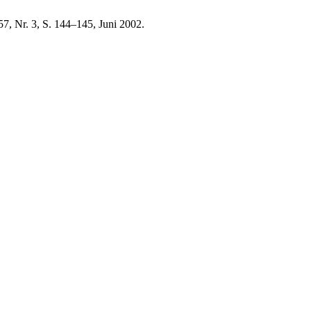
57, Nr. 3, S. 144–145, Juni 2002.