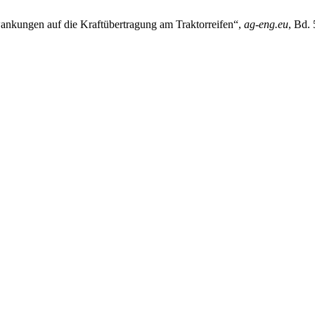
wankungen auf die Kraftübertragung am Traktorreifen“,
ag-eng.eu
, Bd. 