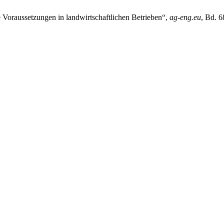
 Voraussetzungen in landwirtschaftlichen Betrieben“,
ag-eng.eu
, Bd. 6