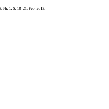
8, Nr. 1, S. 18–21, Feb. 2013.